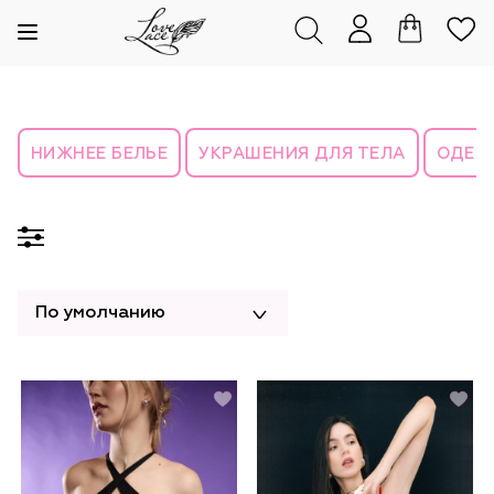
НИЖНЕЕ БЕЛЬЕ
УКРАШЕНИЯ ДЛЯ ТЕЛА
ОДЕЖ
По умолчанию