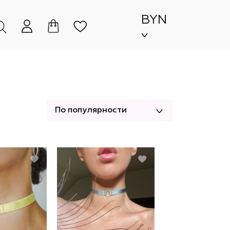
BYN
По популярности