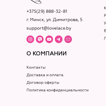
+375(29) 888-32-81
г. Минск, ул. Димитрова, 5
У
support@lovelace.by
О КОМПАНИИ
Контакты
Доставка и оплата
Договор оферты
Политика конфиденциальности