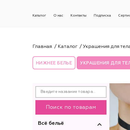
Каталог
О нас
Контакты
Подписка
Серти
Главная
Каталог
Украшения для тел
НИЖНЕЕ БЕЛЬЕ
УКРАШЕНИЯ ДЛЯ ТЕ
Поиск по товарам
Всё бельё