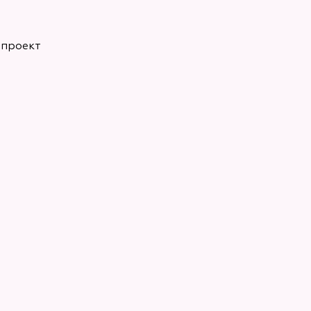
 проект