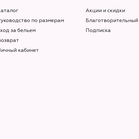
Каталог
Акции и скидки
Руководство по размерам
Благотворительный
ход за бельем
Подписка
Возврат
Личный кабинет