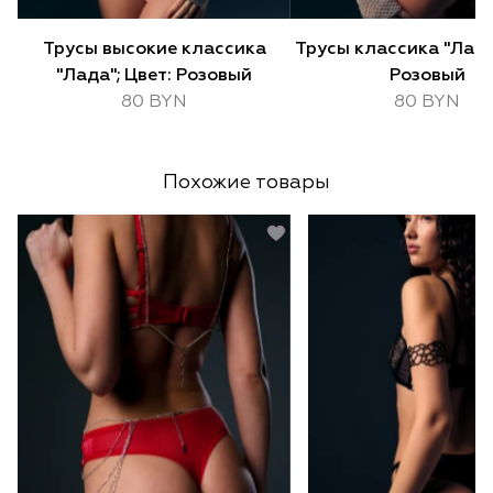
Трусы высокие классика
Трусы классика "Лада"
"Лада"; Цвет: Розовый
Розовый
80 BYN
80 BYN
Похожие товары