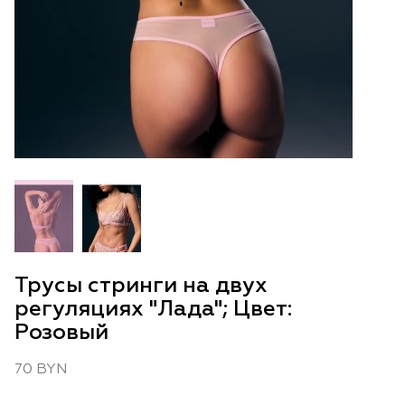
Трусы стринги на двух
регуляциях "Лада"; Цвет:
Розовый
70 BYN