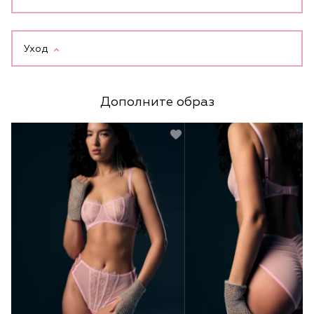
Уход
Дополните образ
Подробнее про доставку и оплату