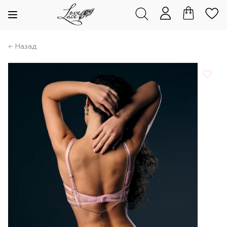
← Назад