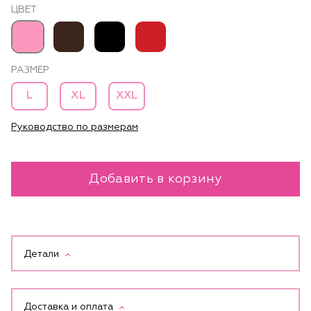
ЦВЕТ
РАЗМЕР
L
XL
XXL
Руководство по размерам
Добавить в корзину
Детали
Доставка и оплата